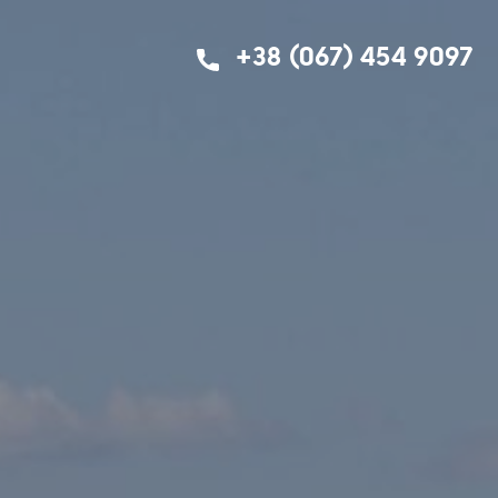
+38 (067) 454 9097