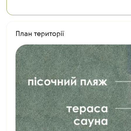
План території