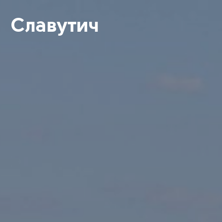
Славутич