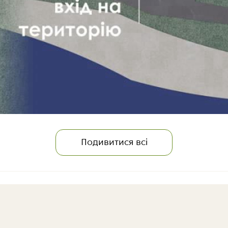
Подивитися всі