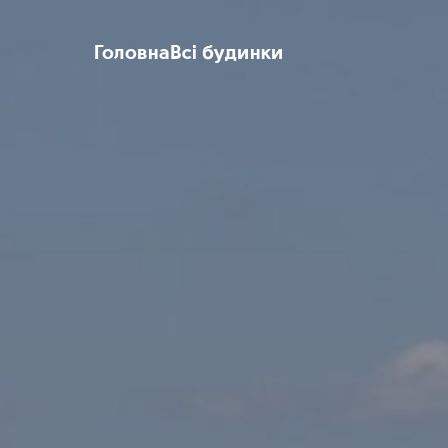
Головна
Всі будинки