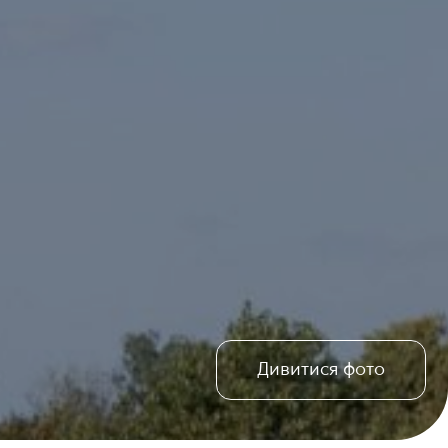
Дивитися фото