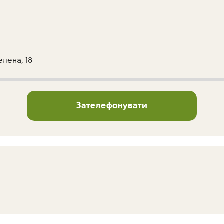
елена, 18
Зателефонувати