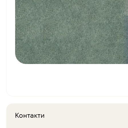
Контакти