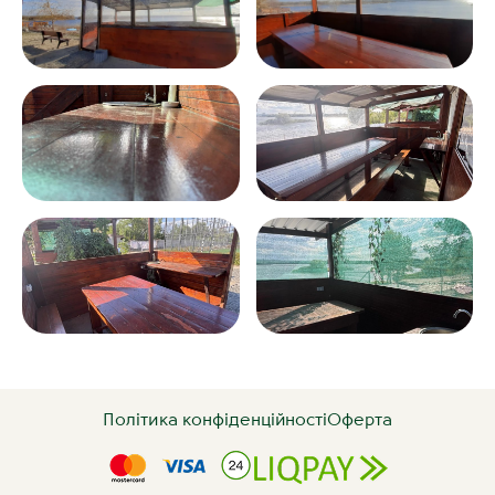
Політика конфіденційності
Оферта